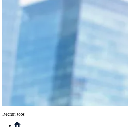
Recruit Jobs