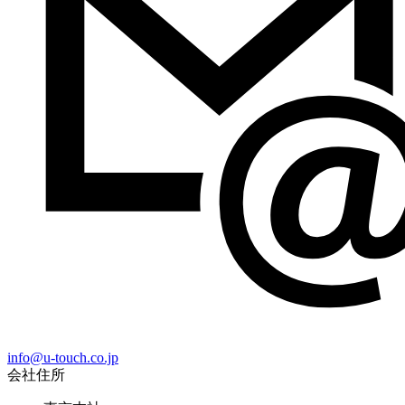
info@u-touch.co.jp
会社住所