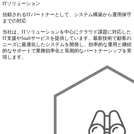
ITソリューション
信頼されるITパートナーとして、システム構築から運用保守
までの対応
当社は、ITソリューションを中心にクラウド課題に対応した
IT支援やSaaSサービスを提供しています。最新技術で顧客の
ニーズに最適化したシステムを開発し、効率的な運用と継続
的なサポートで業務効率化と長期的なパートナーシップを実
現します。