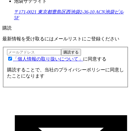
池袋サテライト
〒171-0021 東京都豊島区西池袋2-36-10 ACN池袋ビル
5F
購読
最新情報を受け取るにはメールリストにご登録ください
購読する
「個人情報の取り扱いについて」
に同意する
購読することで、当社のプライバシーポリシーに同意し
たことになります