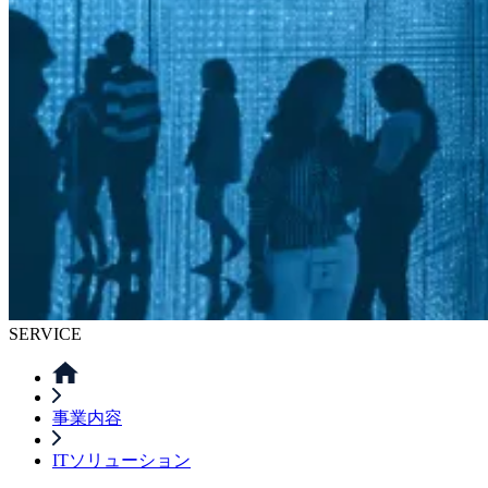
SERVICE
事業内容
ITソリューション