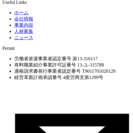
Useful Links
ホーム
会社情報
事業内容
人材募集
ニュース
Permit
労働者派遣事業者認定番号 派13-316117
有料職業紹介事業許可証番号 13-ユ-315788
適格請求書発行事業者認定番号 T9011701020129
経営革新計画承認番号 4産労商支第1299号