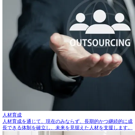
人材育成
人材育成を通じて、現在のみならず、長期的かつ継続的に成
長できる体制を確立し、未来を見据えた人材を支援します。