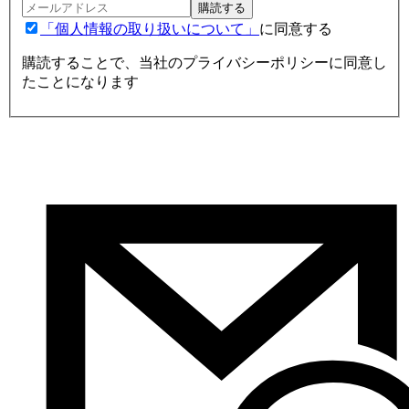
購読する
「個人情報の取り扱いについて」
に同意する
購読することで、当社のプライバシーポリシーに同意し
たことになります