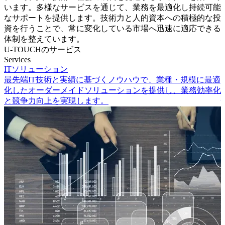
います。多様なサービスを通じて、業務を最適化し持続可能
なサポートを提供します。技術力と人的資本への積極的な投
資を行うことで、常に変化している市場へ迅速に適応できる
体制を整えています。
U-TOUCHのサービス
Services
ITソリューション
最先端IT技術と実績に基づくノウハウで、業種・規模に最適
化したオーダーメイドソリューションを提供し、業務効率化
と競争力向上を実現します。