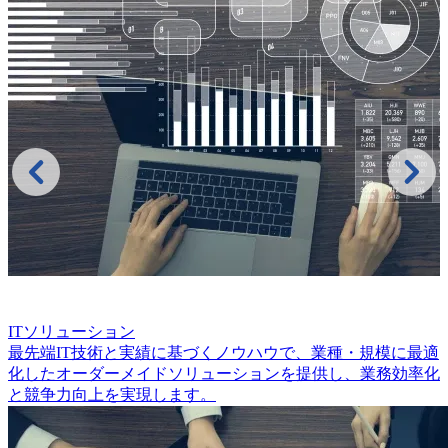
ITソリューション
最先端IT技術と実績に基づくノウハウで、業種・規模に最適
化したオーダーメイドソリューションを提供し、業務効率化
と競争力向上を実現します。