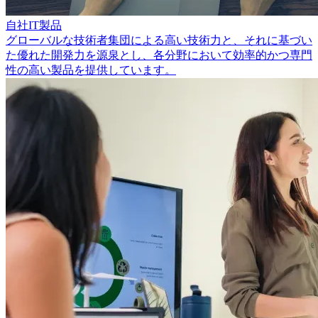
自社IT製品
グローバルな技術者集団による高い技術力と、それに基づい
た優れた開発力を源泉とし、各分野において効率的かつ専門
性の高い製品を提供しています。