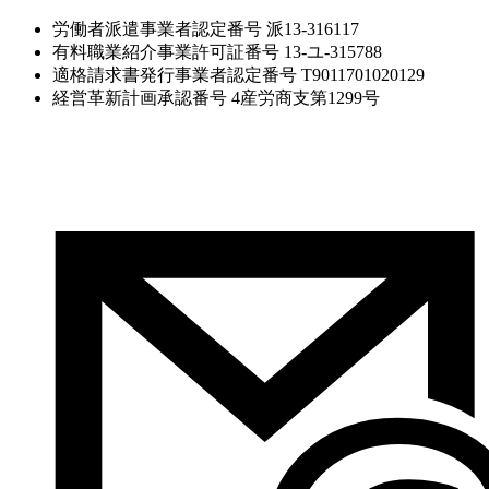
労働者派遣事業者認定番号 派13-316117
有料職業紹介事業許可証番号 13-ユ-315788
適格請求書発行事業者認定番号 T9011701020129
経営革新計画承認番号 4産労商支第1299号