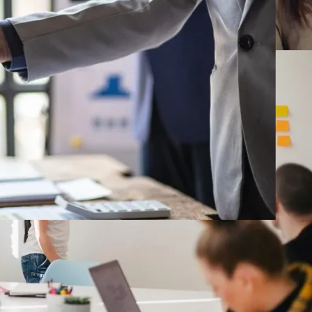
人材紹介
採用競争が激しくなる背景の中、企業の人材採用活動を支援
するとともに、労働者が成長できる環境を提供し、双方にと
ってのベストマッチングを追求しています。
自社IT製品