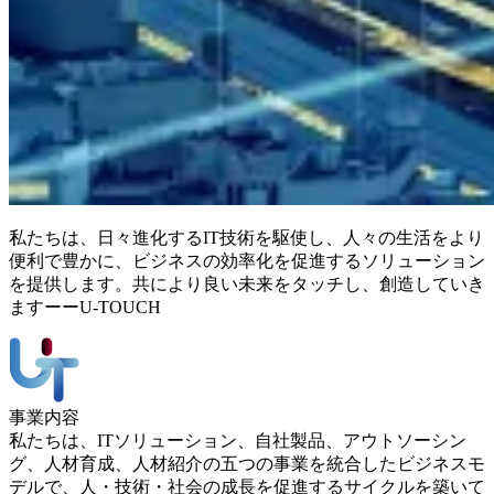
私たちは、日々進化するIT技術を駆使し、人々の生活をより
便利で豊かに、ビジネスの効率化を促進するソリューション
を提供します。共により良い未来をタッチし、創造していき
ますーーU-TOUCH
事業内容
私たちは、ITソリューション、自社製品、アウトソーシン
グ、人材育成、人材紹介の五つの事業を統合したビジネスモ
デルで、人・技術・社会の成長を促進するサイクルを築いて